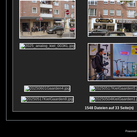
1548 Dateien auf 33 Seite(n)
Powered