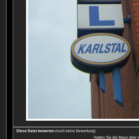
Diese Datei bewerten
(noch keine Bewertung)
Halten Sie die Maus über