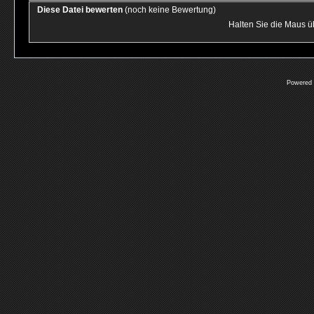
Diese Datei bewerten
(noch keine Bewertung)
Halten Sie die Maus 
Powered