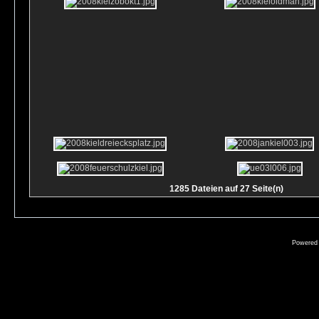
1285 Dateien auf 27 Seite(n)
Powered