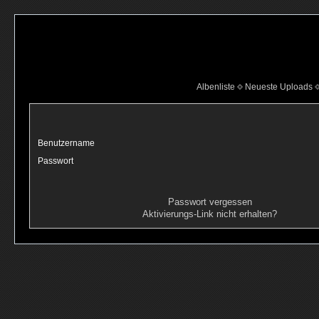
Albenliste
Neueste Uploads
Benutzername
Passwort
Passwort vergessen
Aktivierungs-Link nicht erhalten?