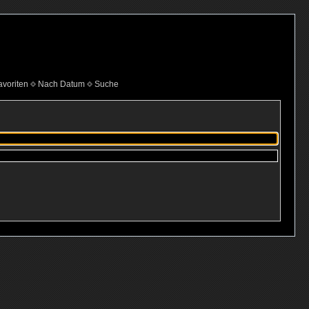
voriten
Nach Datum
Suche