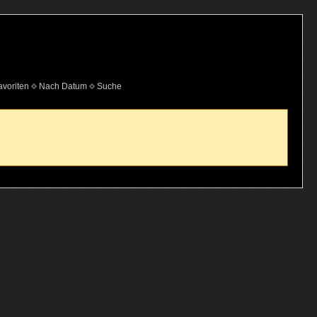
voriten
Nach Datum
Suche