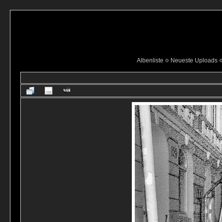
Albenliste
Neueste Uploads