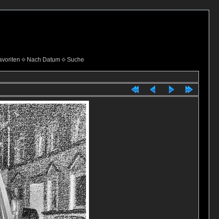
voriten
Nach Datum
Suche