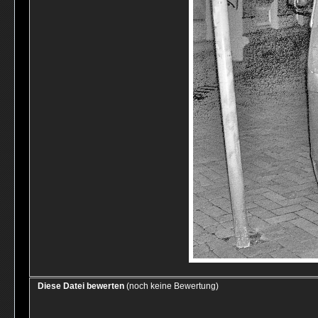
Diese Datei bewerten
(noch keine Bewertung)