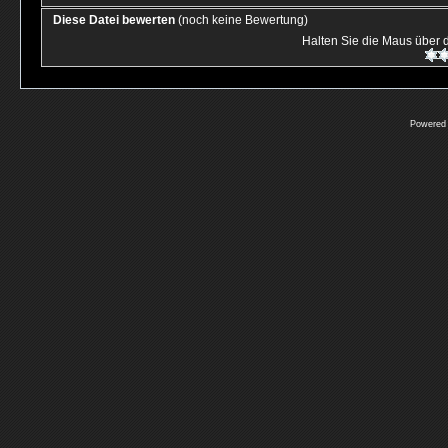
Diese Datei bewerten
(noch keine Bewertung)
Halten Sie die Maus über
Powered