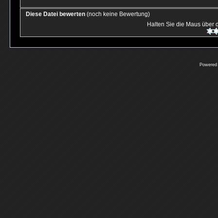
Diese Datei bewerten
(noch keine Bewertung)
Halten Sie die Maus über
Powered