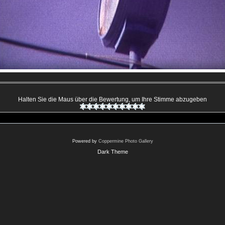
Halten Sie die Maus über die Bewertung, um Ihre Stimme abzugeben
Powered by
Coppermine Photo Gallery
Dark Theme