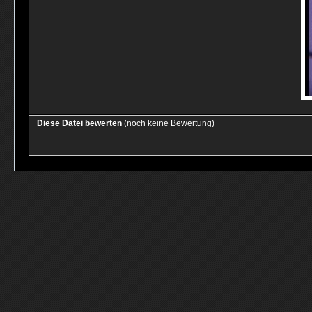
Diese Datei bewerten
(noch keine Bewertung)