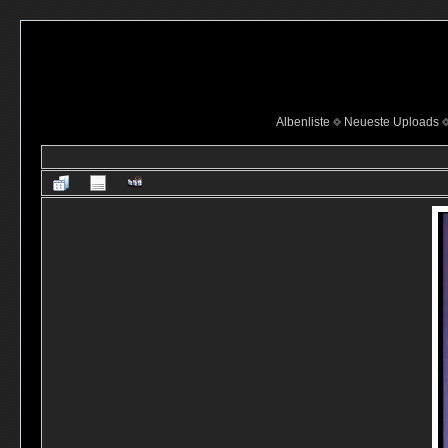
Albenliste
Neueste Uploads