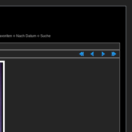
voriten
Nach Datum
Suche