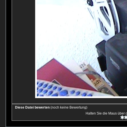
Diese Datei bewerten
(noch keine Bewertung)
Halten Sie die Maus über