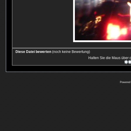
Diese Datei bewerten
(noch keine Bewertung)
Halten Sie die Maus über
Powered