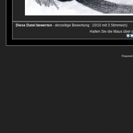
Diese Datei bewerten
- derzeitige Bewertung : 10/10 mit 3 Stimme(n)
Halten Sie die Maus über
Powered