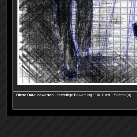
Diese Datei bewerten
- derzeitige Bewertung : 10/10 mit 1 Stimme(n)