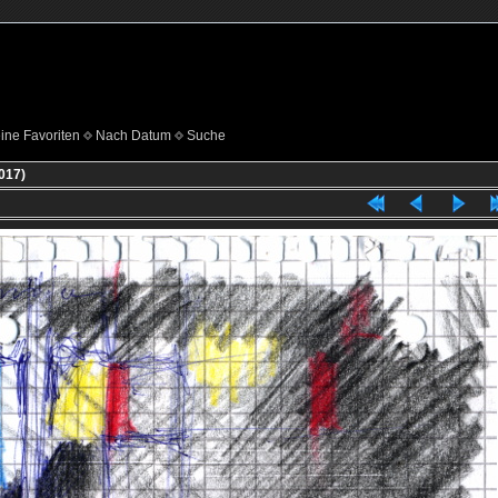
ine Favoriten
Nach Datum
Suche
2017)