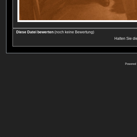
Diese Datei bewerten
(noch keine Bewertung)
Halten Sie d
Powered