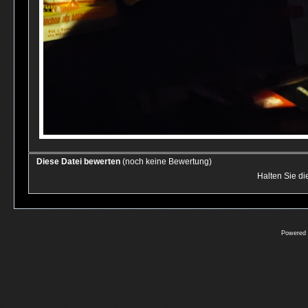
Diese Datei bewerten
(noch keine Bewertung)
Halten Sie d
Powered