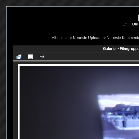
..::::::: 
Albenliste
Neueste Uploads
Neueste Komment
Galerie
>
Filmgruppe