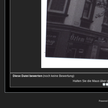
Diese Datei bewerten
(noch keine Bewertung)
Halten Sie die Maus über
Powered