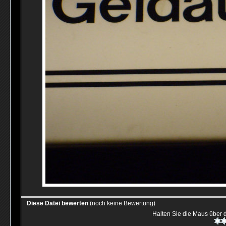
Diese Datei bewerten
(noch keine Bewertung)
Halten Sie die Maus über