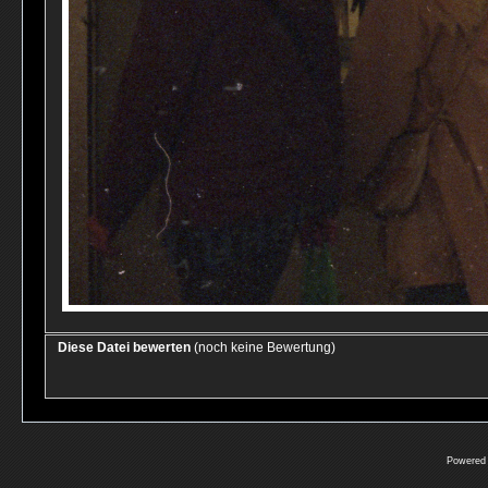
Diese Datei bewerten
(noch keine Bewertung)
Powered