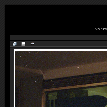
Albenlist