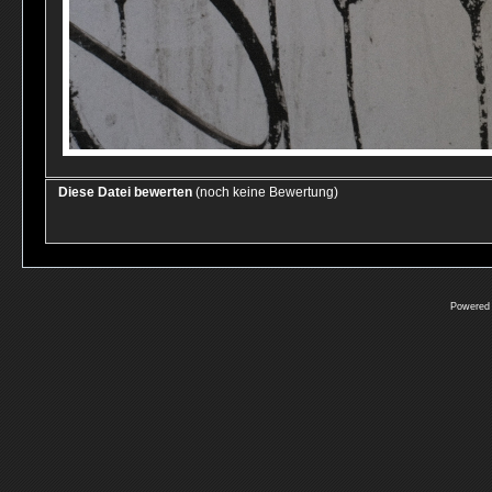
Diese Datei bewerten
(noch keine Bewertung)
Powered