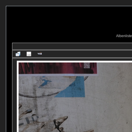
Albenliste