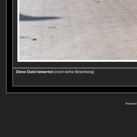
Diese Datei bewerten
(noch keine Bewertung)
Powered