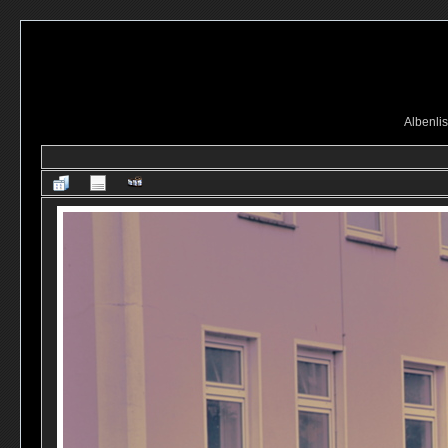
Albenlis