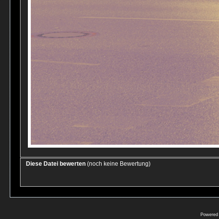
Diese Datei bewerten
(noch keine Bewertung)
Powered