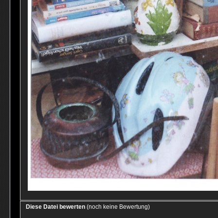
Diese Datei bewerten
(noch keine Bewertung)