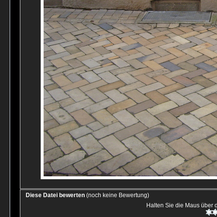
Diese Datei bewerten
(noch keine Bewertung)
Halten Sie die Maus über