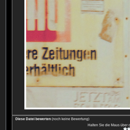
Diese Datei bewerten
(noch keine Bewertung)
Halten Sie die Maus über