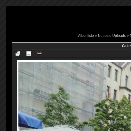
Albenliste
Neueste Uploads
Galer