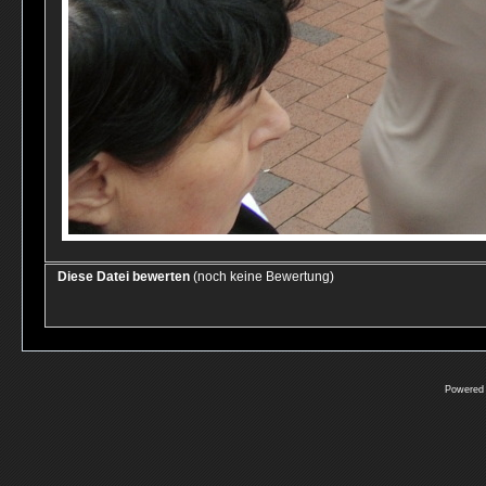
Diese Datei bewerten
(noch keine Bewertung)
Powered