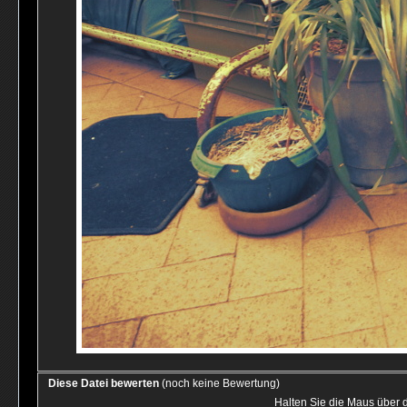
Diese Datei bewerten
(noch keine Bewertung)
Halten Sie die Maus über