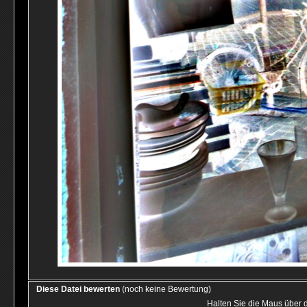
Diese Datei bewerten
(noch keine Bewertung)
Halten Sie die Maus über