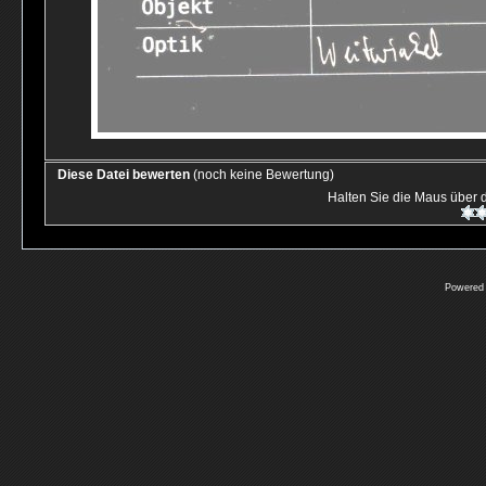
Diese Datei bewerten
(noch keine Bewertung)
Halten Sie die Maus über
Powered