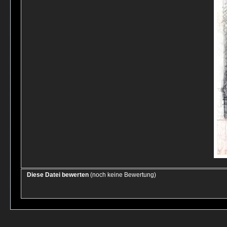
Diese Datei bewerten
(noch keine Bewertung)