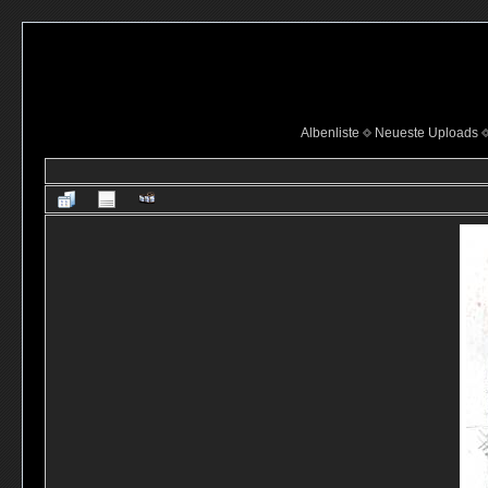
Albenliste
Neueste Uploads