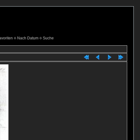
voriten
Nach Datum
Suche