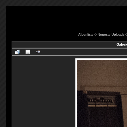
Albenliste
Neueste Uploads
Galeri