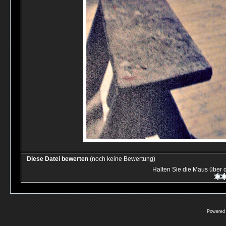
Diese Datei bewerten
(noch keine Bewertung)
Halten Sie die Maus über
Powered