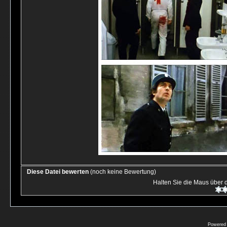
Diese Datei bewerten
(noch keine Bewertung)
Halten Sie die Maus über
Powered