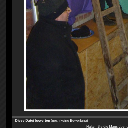
Diese Datei bewerten
(noch keine Bewertung)
Halten Sie die Maus über