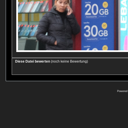
Diese Datei bewerten
(noch keine Bewertung)
Powered