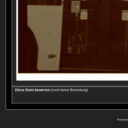
Diese Datei bewerten
(noch keine Bewertung)
Powered