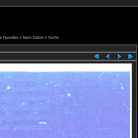
e Favoriten
Nach Datum
Suche