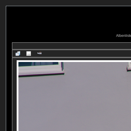
Albenlist