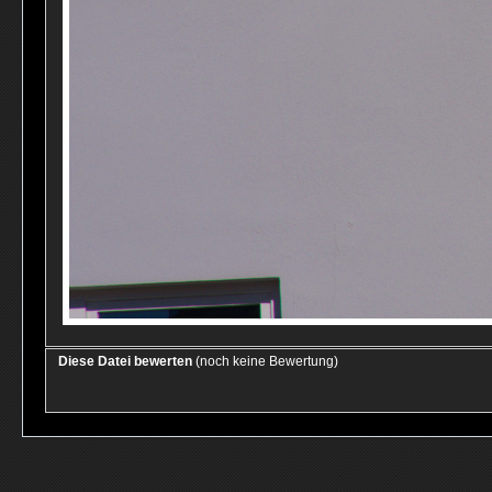
Diese Datei bewerten
(noch keine Bewertung)