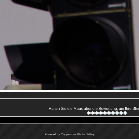
Halten Sie die Maus über die Bewertung, um Ihre S
Powered by
Coppermine Photo Gallery