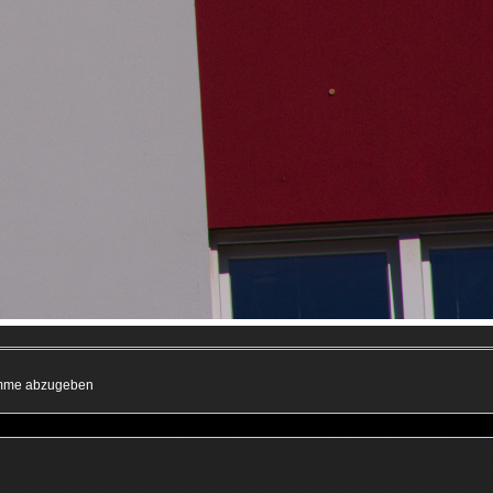
timme abzugeben