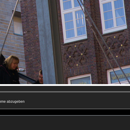
timme abzugeben