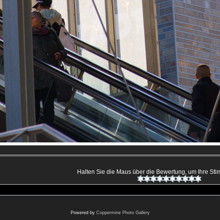
Halten Sie die Maus über die Bewertung, um Ihre S
Powered by
Coppermine Photo Gallery