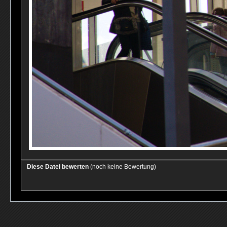
Diese Datei bewerten
(noch keine Bewertung)