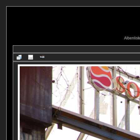
Albenlist