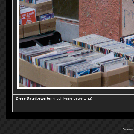
Diese Datei bewerten
(noch keine Bewertung)
Powered