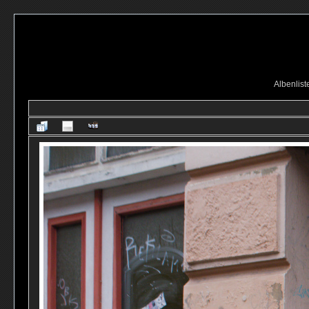
Albenlist