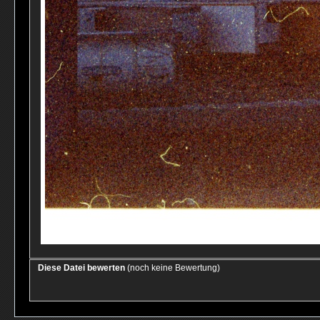
Diese Datei bewerten
(noch keine Bewertung)