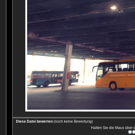
Diese Datei bewerten
(noch keine Bewertung)
Halten Sie die Maus über