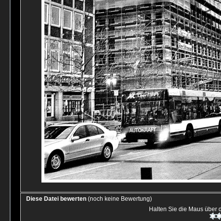
Diese Datei bewerten
(noch keine Bewertung)
Halten Sie die Maus über