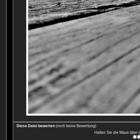
Diese Datei bewerten
(noch keine Bewertung)
Halten Sie die Maus über