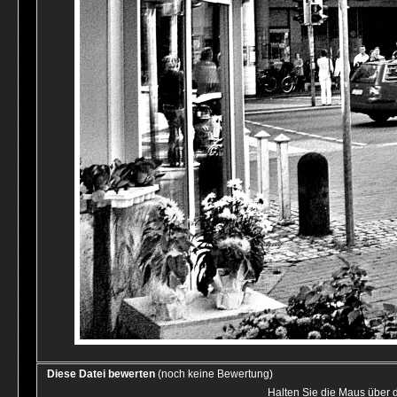
Diese Datei bewerten
(noch keine Bewertung)
Halten Sie die Maus über