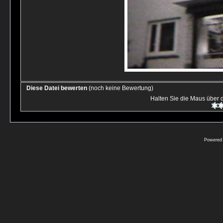
Diese Datei bewerten
(noch keine Bewertung)
Halten Sie die Maus über
Powered