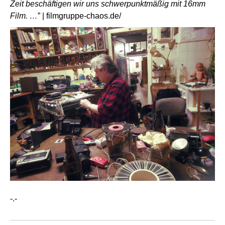
Zeit beschäftigen wir uns schwerpunktmäßig mit 16mm
Film. …
” |
filmgruppe-chaos.de/
-.-