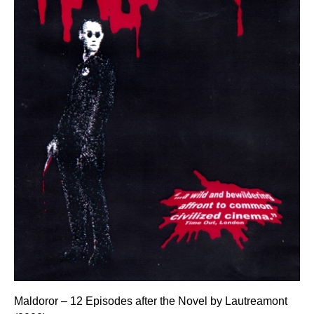
Maldoror – 12 Episodes after the Novel by Lautreamont