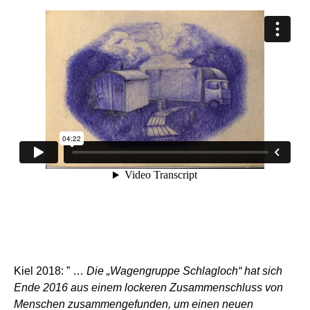
Kiel 2018: ” …
Die „Wagengruppe Schlagloch“ hat sich
Ende 2016 aus einem lockeren Zusammenschluss von
Menschen zusammengefunden, um einen neuen