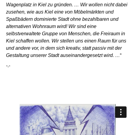
Wagenplatz in Kiel zu gründen. … Wir wollen nicht dabei
zusehen, wie aus Kiel eine von Möbelmärkten und
Spaßbädern dominierte Stadt ohne bezahlbaren und
alternativen Wohnraum wird! Wir sind eine
selbstverwaltete Gruppe von Menschen, die Freiraum in
Kiel schaffen wollen. Wir stellen uns einen Raum für uns
und andere vor, in dem sich kreativ, statt passiv mit der
Gestaltung unserer Stadt auseinandergesetzt wird. …
“
-.-