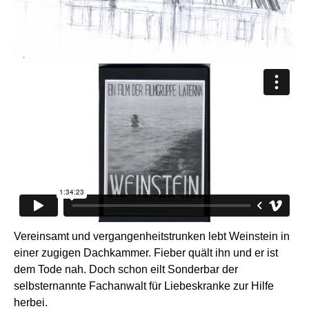
Vereinsamt und vergangenheitstrunken lebt Weinstein in
einer zugigen Dachkammer. Fieber quält ihn und er ist
dem Tode nah. Doch schon eilt Sonderbar der
selbsternannte Fachanwalt für Liebeskranke zur Hilfe
herbei.