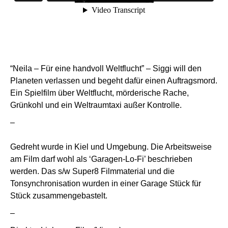
“Neila – Für eine handvoll Weltflucht” – Siggi will den
Planeten verlassen und begeht dafür einen Auftragsmord.
Ein Spielfilm über Weltflucht, mörderische Rache,
Grünkohl und ein Weltraumtaxi außer Kontrolle.
–
Gedreht wurde in Kiel und Umgebung. Die Arbeitsweise
am Film darf wohl als ‘Garagen-Lo-Fi’ beschrieben
werden. Das s/w Super8 Filmmaterial und die
Tonsynchronisation wurden in einer Garage Stück für
Stück zusammengebastelt.
–