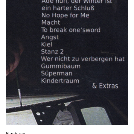
Nachtrag: