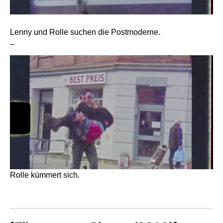
Lenny und Rolle suchen die Postmoderne.
–
Rolle kümmert sich.