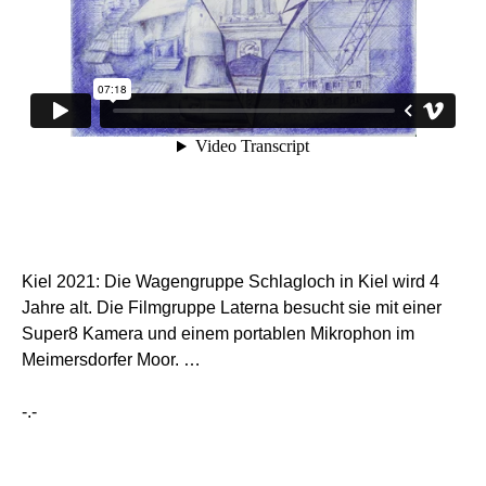
Kiel 2021: Die Wagengruppe Schlagloch in Kiel wird 4
Jahre alt. Die Filmgruppe Laterna besucht sie mit einer
Super8 Kamera und einem portablen Mikrophon im
Meimersdorfer Moor. …
-.-