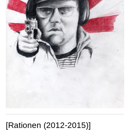
[Rationen (2012-2015)]