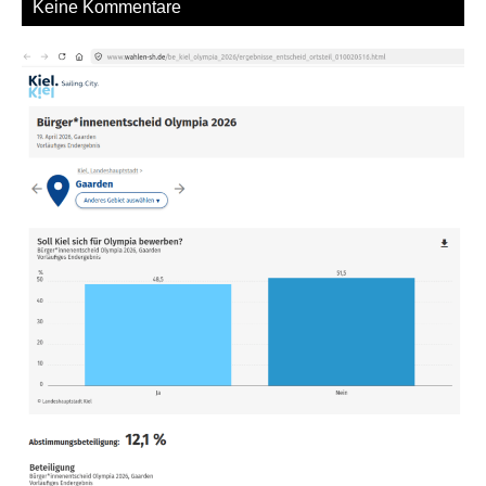
Keine Kommentare