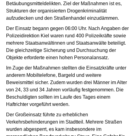
Betäubungsmitteldelikten. Ziel der Maßnahmen ist es,
Strukturen der organisierten Drogenkriminalität
aufzudecken und den Straßenhandel einzudämmen.
Der Einsatz begann gegen 06:00 Uhr. Nach Angaben der
Polizeidirektion Kiel waren rund 400 Polizeikräfte sowie
mehrere Staatsanwältinnen und Staatsanwälte beteiligt.
Die gleichzeitige Sicherung und Durchsuchung der
Objekte erforderte einen hohen Personalansatz.
Im Zuge der Maßnahmen stellten die Einsatzkräfte unter
anderem Mobiltelefone, Bargeld und weitere
Beweismittel sicher. Zudem wurden drei Männer im Alter
von 24, 33 und 34 Jahren vorläufig festgenommen. Die
Beschuldigten sollten im Laufe des Tages einem
Haftrichter vorgeführt werden.
Der Großeinsatz führte zu erheblichen
Verkehrsbehinderungen im Stadtteil. Mehrere Straßen
wurden abgesperrt, es kam insbesondere im