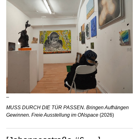
–
MUSS DURCH DIE TÜR PASSEN. Bringen Aufhängen
Gewinnen. Freie Ausstellung im ONspace
(2026)