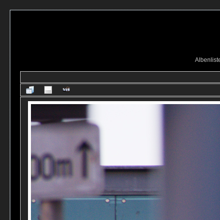
Albenlist