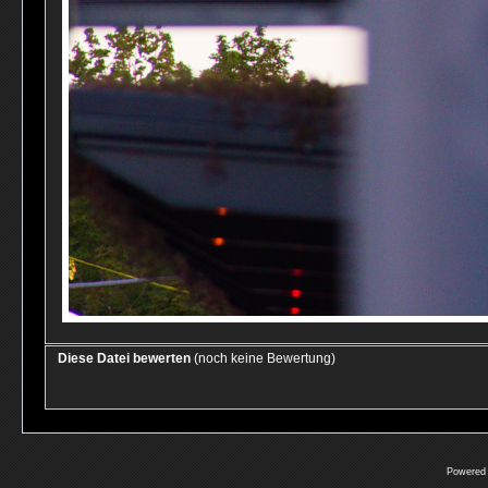
Diese Datei bewerten
(noch keine Bewertung)
Powered