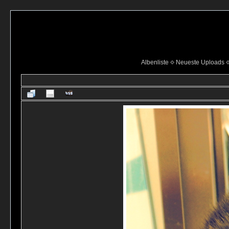
Albenliste
Neueste Uploads