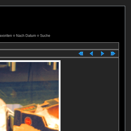
voriten
Nach Datum
Suche